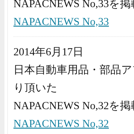
NAPACNEWS No,3
NAPACNEWS No,33
2014年6月17日
日本自動車用品・部品ア
り頂いた
NAPACNEWS No,3
NAPACNEWS No,32