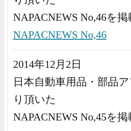
NAPACNEWS No,4
NAPACNEWS No,46
2014年12月2日
日本自動車用品・部品ア
り頂いた
NAPACNEWS No,4