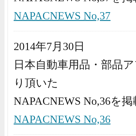
NAPACNEWS No,37
2014年7月30日
日本自動車用品・部品ア
り頂いた
NAPACNEWS No,3
NAPACNEWS No,36