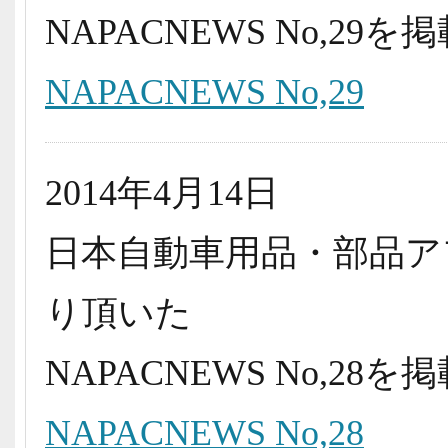
NAPACNEWS No,2
NAPACNEWS No,29
2014年4月14日
日本自動車用品・部品ア
り頂いた
NAPACNEWS No,2
NAPACNEWS No,28