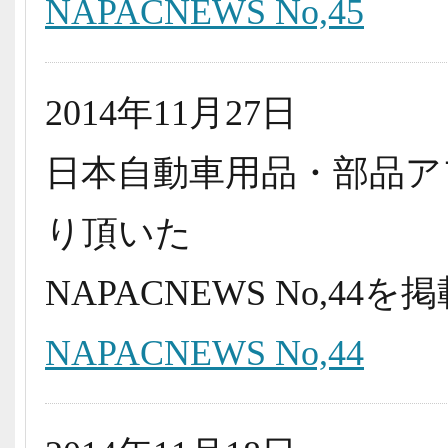
NAPACNEWS No,45
2014年11月27日
日本自動車用品・部品ア
り頂いた
NAPACNEWS No,4
NAPACNEWS No,44