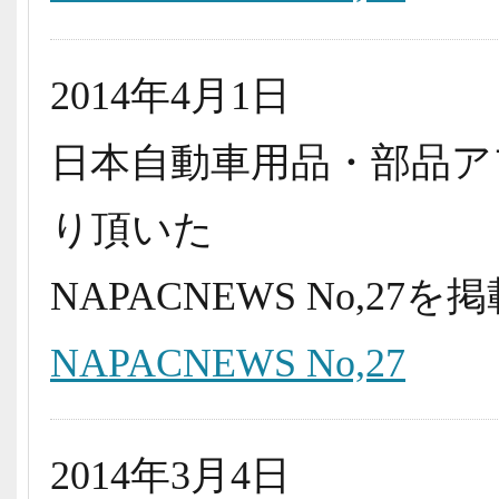
2014年4月1日
日本自動車用品・部品ア
り頂いた
NAPACNEWS No,2
NAPACNEWS No,27
2014年3月4日