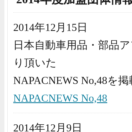
2014年12月15日
日本自動車用品・部品ア
り頂いた
NAPACNEWS No,4
NAPACNEWS No,48
2014年12月9日