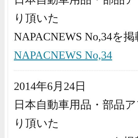
り頂いた
NAPACNEWS No,3
NAPACNEWS No,34
2014年6月24日
日本自動車用品・部品ア
り頂いた