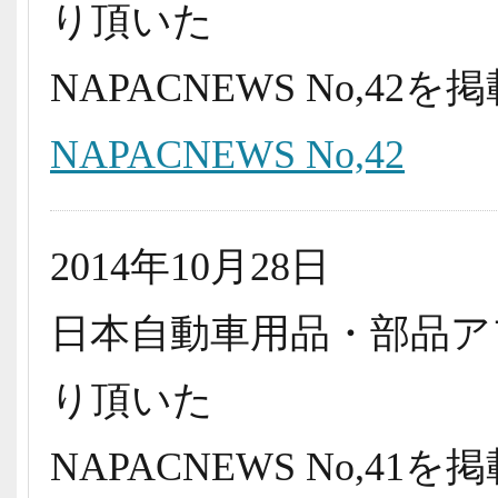
り頂いた
NAPACNEWS No,4
NAPACNEWS No,42
2014年10月28日
日本自動車用品・部品ア
り頂いた
NAPACNEWS No,4