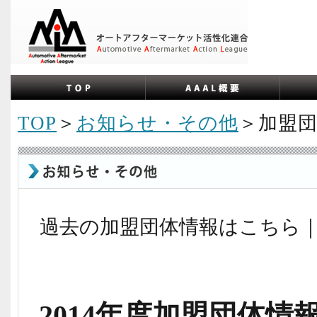
TOP
＞
お知らせ・その他
＞加盟
過去の加盟団体情報はこちら
2014年度加盟団体情