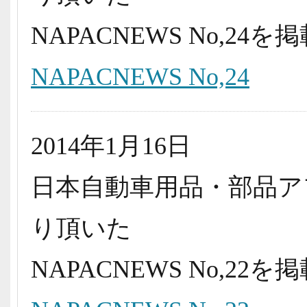
NAPACNEWS No,2
NAPACNEWS No,24
2014年1月16日
日本自動車用品・部品ア
り頂いた
NAPACNEWS No,2