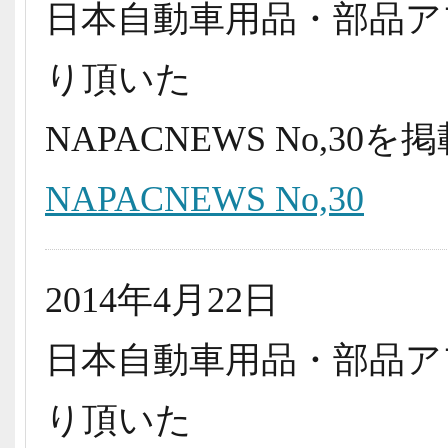
日本自動車用品・部品ア
り頂いた
NAPACNEWS No,3
NAPACNEWS No,30
2014年4月22日
日本自動車用品・部品ア
り頂いた