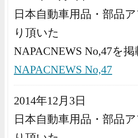
日本自動車用品・部品ア
り頂いた
NAPACNEWS No,4
NAPACNEWS No,47
2014年12月3日
日本自動車用品・部品ア
り頂いた