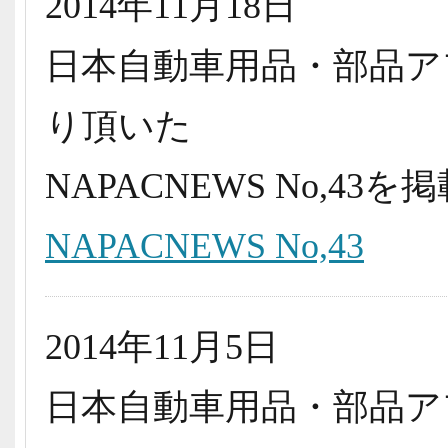
2014年11月18日
日本自動車用品・部品ア
り頂いた
NAPACNEWS No,4
NAPACNEWS No,43
2014年11月5日
日本自動車用品・部品ア