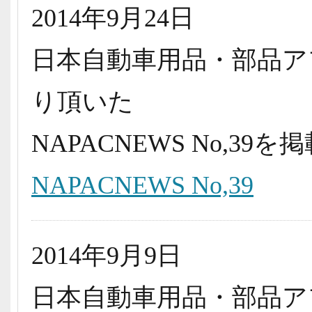
2014年9月24日
日本自動車用品・部品ア
り頂いた
NAPACNEWS No,3
NAPACNEWS No,39
2014年9月9日
日本自動車用品・部品ア