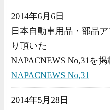
2014年6月6日
日本自動車用品・部品ア
り頂いた
NAPACNEWS No,3
NAPACNEWS No,31
2014年5月28日