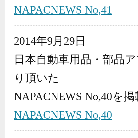
NAPACNEWS No,41
2014年9月29日
日本自動車用品・部品ア
り頂いた
NAPACNEWS No,4
NAPACNEWS No,40