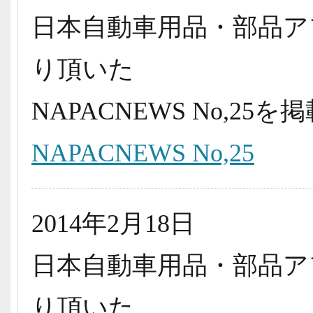
日本自動車用品・部品ア
り頂いた
NAPACNEWS No,2
NAPACNEWS No,25
2014年2月18日
日本自動車用品・部品ア
り頂いた