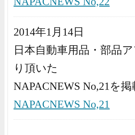
NAPACNEWS No,22
2014年1月14日
日本自動車用品・部品ア
り頂いた
NAPACNEWS No,2
NAPACNEWS No,21