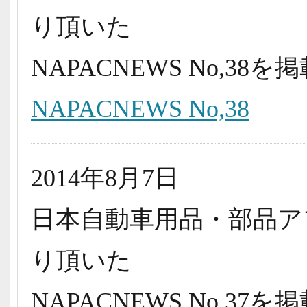
り頂いた
NAPACNEWS No,3
NAPACNEWS No,38
2014年8月7日
日本自動車用品・部品ア
り頂いた
NAPACNEWS No,3