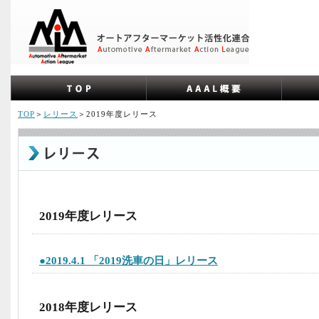
TOP
＞
レリース
＞2019年度レリース
2019年度レリース
●2019.4.1 「2019洗車の日」レリース
2018年度レリース